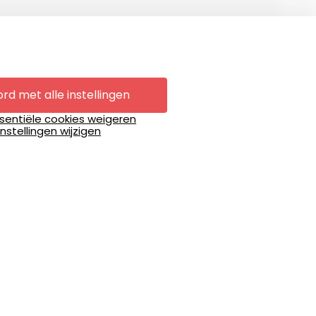
rd met alle instellingen
ssentiële cookies weigeren
Instellingen wijzigen