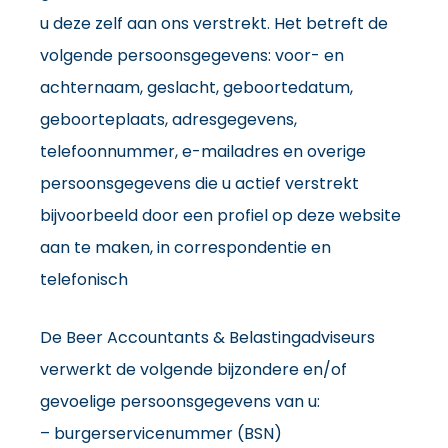
u deze zelf aan ons verstrekt. Het betreft de
volgende persoonsgegevens: voor- en
achternaam, geslacht, geboortedatum,
geboorteplaats, adresgegevens,
telefoonnummer, e-mailadres en overige
persoonsgegevens die u actief verstrekt
bijvoorbeeld door een profiel op deze website
aan te maken, in correspondentie en
telefonisch
De Beer Accountants & Belastingadviseurs
verwerkt de volgende bijzondere en/of
gevoelige persoonsgegevens van u:
– burgerservicenummer (BSN)