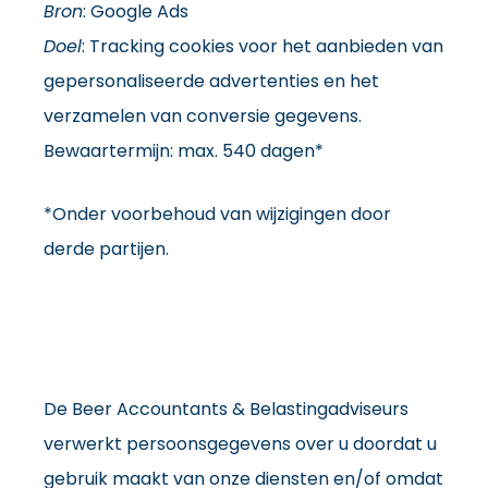
Bron
: Google Ads
Doel
: Tracking cookies voor het aanbieden van
gepersonaliseerde advertenties en het
verzamelen van conversie gegevens.
Bewaartermijn: max. 540 dagen*
*Onder voorbehoud van wijzigingen door
derde partijen.
De Beer Accountants & Belastingadviseurs
verwerkt persoonsgegevens over u doordat u
gebruik maakt van onze diensten en/of omdat