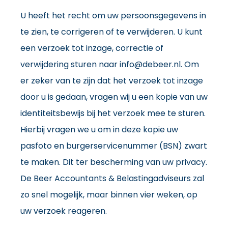
U heeft het recht om uw persoonsgegevens in
te zien, te corrigeren of te verwijderen. U kunt
een verzoek tot inzage, correctie of
verwijdering sturen naar info@debeer.nl. Om
er zeker van te zijn dat het verzoek tot inzage
door u is gedaan, vragen wij u een kopie van uw
identiteitsbewijs bij het verzoek mee te sturen.
Hierbij vragen we u om in deze kopie uw
pasfoto en burgerservicenummer (BSN) zwart
te maken. Dit ter bescherming van uw privacy.
De Beer Accountants & Belastingadviseurs zal
zo snel mogelijk, maar binnen vier weken, op
uw verzoek reageren.