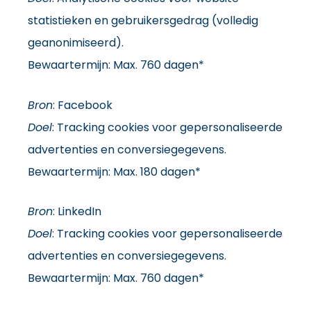
statistieken en gebruikersgedrag (volledig
geanonimiseerd).
Bewaartermijn: Max. 760 dagen*
Bron
: Facebook
Doel
: Tracking cookies voor gepersonaliseerde
advertenties en conversiegegevens.
Bewaartermijn: Max. 180 dagen*
Bron
: LinkedIn
Doel
: Tracking cookies voor gepersonaliseerde
advertenties en conversiegegevens.
Bewaartermijn: Max. 760 dagen*