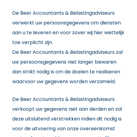
De Beer Accountants & Belastingadviseurs
verwerkt uw persoonsgegevens om diensten
aan u te leveren en voor zover wij hier wettelijk
toe verplicht zijn.
De Beer Accountants & Belastingadviseurs zal
uw persoonsgegevens niet langer bewaren
dan strikt nodig is om de doelen te realiseren
waarvoor uw gegevens worden verzameld.
De Beer Accountants & Belastingadviseurs
verkoopt uw gegevens niet aan derden en zal
deze uitsluitend verstrekken indien dit nodig is
voor de uitvoering van onze overeenkomst