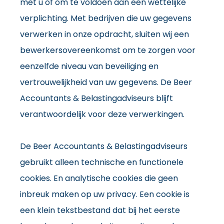
met u of om te voldoen aan een wettelijke
verplichting. Met bedrijven die uw gegevens
verwerken in onze opdracht, sluiten wij een
bewerkersovereenkomst om te zorgen voor
eenzelfde niveau van beveiliging en
vertrouwelijkheid van uw gegevens. De Beer
Accountants & Belastingadviseurs blijft
verantwoordelijk voor deze verwerkingen.
De Beer Accountants & Belastingadviseurs
gebruikt alleen technische en functionele
cookies. En analytische cookies die geen
inbreuk maken op uw privacy. Een cookie is
een klein tekstbestand dat bij het eerste