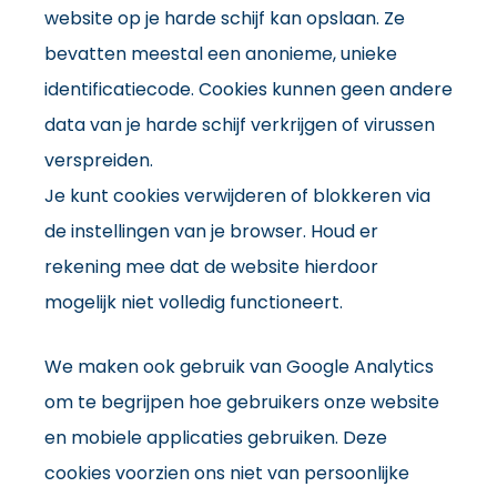
website op je harde schijf kan opslaan. Ze
bevatten meestal een anonieme, unieke
identificatiecode. Cookies kunnen geen andere
data van je harde schijf verkrijgen of virussen
verspreiden.
Je kunt cookies verwijderen of blokkeren via
de instellingen van je browser. Houd er
rekening mee dat de website hierdoor
mogelijk niet volledig functioneert.
We maken ook gebruik van Google Analytics
om te begrijpen hoe gebruikers onze website
en mobiele applicaties gebruiken. Deze
cookies voorzien ons niet van persoonlijke