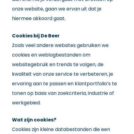
onze website, gaan we ervan uit dat je
hiermee akkoord gaat.
Cookies bij De Beer
Zoals veel andere websites gebruiken we
cookies en weblogbestanden om
websitegebruik en trends te volgen, de
kwaliteit van onze service te verbeteren, je
ervaring aan te passen en klantportfolio’s te
tonen op basis van zoekcriteria, industrie of
werkgebied.
Wat zijn cookies?
Cookies zijn kleine databestanden die een