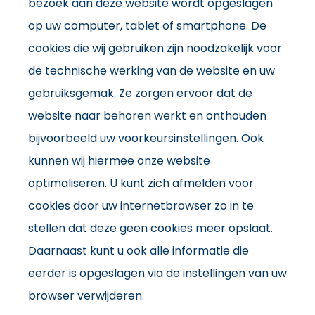
bezoek aan deze website wordt opgeslagen
op uw computer, tablet of smartphone. De
cookies die wij gebruiken zijn noodzakelijk voor
de technische werking van de website en uw
gebruiksgemak. Ze zorgen ervoor dat de
website naar behoren werkt en onthouden
bijvoorbeeld uw voorkeursinstellingen. Ook
kunnen wij hiermee onze website
optimaliseren. U kunt zich afmelden voor
cookies door uw internetbrowser zo in te
stellen dat deze geen cookies meer opslaat.
Daarnaast kunt u ook alle informatie die
eerder is opgeslagen via de instellingen van uw
browser verwijderen.