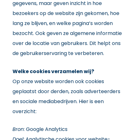
gegevens, maar geven inzicht in hoe
bezoekers op de website zijn gekomen, hoe
lang ze blijven, en welke pagina’s worden
bezocht. Ook geven ze algemene informatie
over de locatie van gebruikers. Dit helpt ons
de gebruikerservaring te verbeteren.
Welke cookies verzamelen wij?
Op onze website worden ook cookies
geplaatst door derden, zoals adverteerders
en sociale mediabedrijven. Hier is een
overzicht:
Bron
: Google Analytics
Doel
: Analytische cookies voor website-