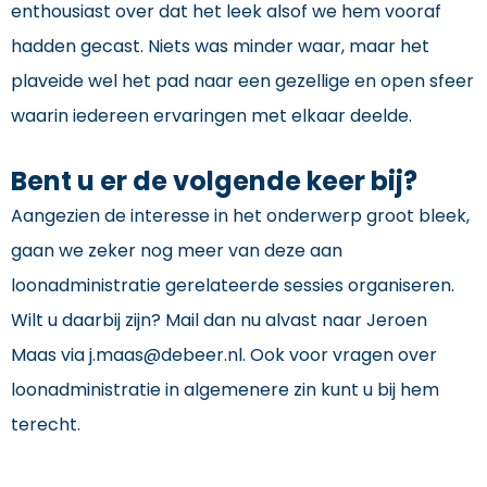
enthousiast over dat het leek alsof we hem vooraf
hadden gecast. Niets was minder waar, maar het
plaveide wel het pad naar een gezellige en open sfeer
waarin iedereen ervaringen met elkaar deelde.
Bent u er de volgende keer bij?
Aangezien de interesse in het onderwerp groot bleek,
gaan we zeker nog meer van deze aan
loonadministratie gerelateerde sessies organiseren.
Wilt u daarbij zijn? Mail dan nu alvast naar Jeroen
Maas via j.maas@debeer.nl. Ook voor vragen over
loonadministratie in algemenere zin kunt u bij hem
terecht.