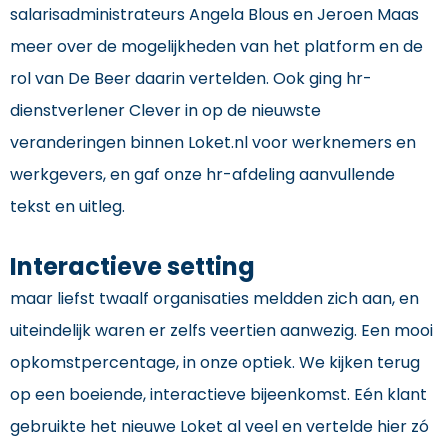
salarisadministrateurs Angela Blous en Jeroen Maas
meer over de mogelijkheden van het platform en de
rol van De Beer daarin vertelden. Ook ging hr-
dienstverlener Clever in op de nieuwste
veranderingen binnen Loket.nl voor werknemers en
werkgevers, en gaf onze hr-afdeling aanvullende
tekst en uitleg.
Interactieve setting
maar liefst twaalf organisaties meldden zich aan, en
uiteindelijk waren er zelfs veertien aanwezig. Een mooi
opkomstpercentage, in onze optiek. We kijken terug
op een boeiende, interactieve bijeenkomst. Eén klant
gebruikte het nieuwe Loket al veel en vertelde hier zó