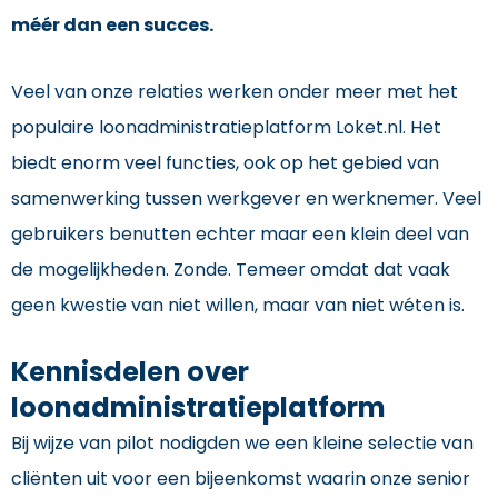
méér dan een succes.
Veel van onze relaties werken onder meer met het
populaire loonadministratieplatform Loket.nl. Het
biedt enorm veel functies, ook op het gebied van
samenwerking tussen werkgever en werknemer. Veel
gebruikers benutten echter maar een klein deel van
de mogelijkheden. Zonde. Temeer omdat dat vaak
geen kwestie van niet willen, maar van niet wéten is.
Kennisdelen over
loonadministratieplatform
Bij wijze van pilot nodigden we een kleine selectie van
cliënten uit voor een bijeenkomst waarin onze senior