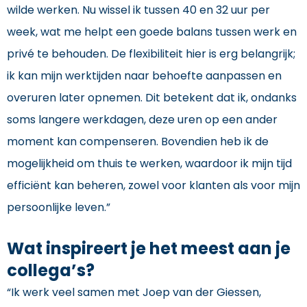
wilde werken. Nu wissel ik tussen 40 en 32 uur per
week, wat me helpt een goede balans tussen werk en
privé te behouden. De flexibiliteit hier is erg belangrijk;
ik kan mijn werktijden naar behoefte aanpassen en
overuren later opnemen. Dit betekent dat ik, ondanks
soms langere werkdagen, deze uren op een ander
moment kan compenseren. Bovendien heb ik de
mogelijkheid om thuis te werken, waardoor ik mijn tijd
efficiënt kan beheren, zowel voor klanten als voor mijn
persoonlijke leven.”
Wat inspireert je het meest aan je
collega’s?
“Ik werk veel samen met Joep van der Giessen,