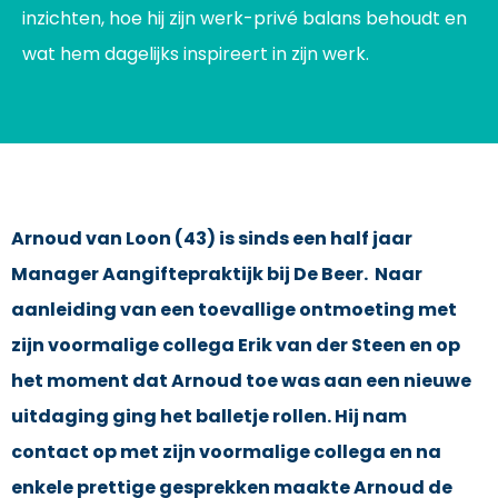
inzichten, hoe hij zijn werk-privé balans behoudt en
wat hem dagelijks inspireert in zijn werk.
Arnoud van Loon (43) is sinds een half jaar
Manager Aangiftepraktijk bij De Beer. Naar
aanleiding van een toevallige ontmoeting met
zijn voormalige collega Erik van der Steen en op
het moment dat Arnoud toe was aan een nieuwe
uitdaging ging het balletje rollen. Hij nam
contact op met zijn voormalige collega en na
enkele prettige gesprekken maakte Arnoud de