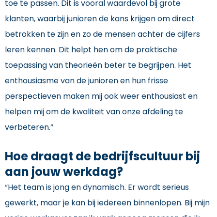
toe te passen. Dit is vooral waardevol bij grote
klanten, waarbij junioren de kans krijgen om direct
betrokken te zijn en zo de mensen achter de cijfers
leren kennen. Dit helpt hen om de praktische
toepassing van theorieën beter te begrijpen. Het
enthousiasme van de junioren en hun frisse
perspectieven maken mij ook weer enthousiast en
helpen mij om de kwaliteit van onze afdeling te
verbeteren.”
Hoe draagt de bedrijfscultuur bij
aan jouw werkdag?
“Het team is jong en dynamisch. Er wordt serieus
gewerkt, maar je kan bij iedereen binnenlopen. Bij mijn