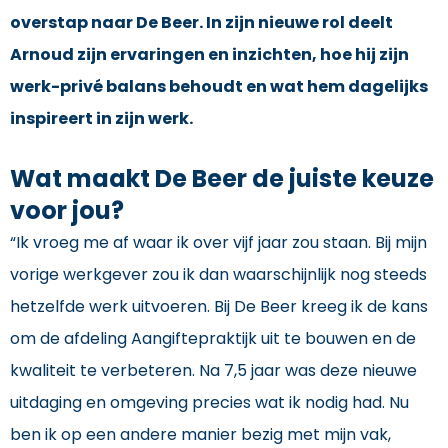
overstap naar De Beer. In zijn nieuwe rol deelt
Arnoud zijn ervaringen en inzichten, hoe hij zijn
werk-privé balans behoudt en wat hem dagelijks
inspireert in zijn werk.
Wat maakt De Beer de juiste keuze
voor jou?
“Ik vroeg me af waar ik over vijf jaar zou staan. Bij mijn
vorige werkgever zou ik dan waarschijnlijk nog steeds
hetzelfde werk uitvoeren. Bij De Beer kreeg ik de kans
om de afdeling Aangiftepraktijk uit te bouwen en de
kwaliteit te verbeteren. Na 7,5 jaar was deze nieuwe
uitdaging en omgeving precies wat ik nodig had. Nu
ben ik op een andere manier bezig met mijn vak,