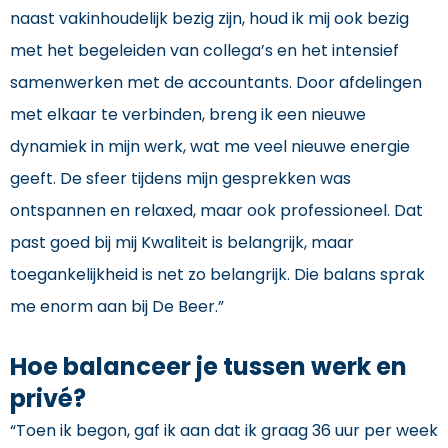
naast vakinhoudelijk bezig zijn, houd ik mij ook bezig
met het begeleiden van collega’s en het intensief
samenwerken met de accountants. Door afdelingen
met elkaar te verbinden, breng ik een nieuwe
dynamiek in mijn werk, wat me veel nieuwe energie
geeft. De sfeer tijdens mijn gesprekken was
ontspannen en relaxed, maar ook professioneel. Dat
past goed bij mij Kwaliteit is belangrijk, maar
toegankelijkheid is net zo belangrijk. Die balans sprak
me enorm aan bij De Beer.”
Hoe balanceer je tussen werk en
privé?
“Toen ik begon, gaf ik aan dat ik graag 36 uur per week