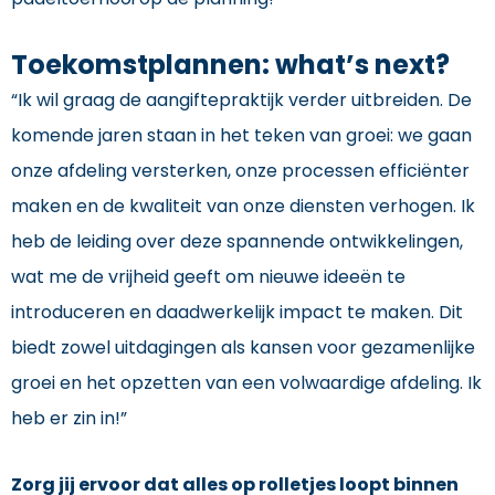
Toekomstplannen: what’s next?
“Ik wil graag de aangiftepraktijk verder uitbreiden. De
komende jaren staan in het teken van groei: we gaan
onze afdeling versterken, onze processen efficiënter
maken en de kwaliteit van onze diensten verhogen. Ik
heb de leiding over deze spannende ontwikkelingen,
wat me de vrijheid geeft om nieuwe ideeën te
introduceren en daadwerkelijk impact te maken. Dit
biedt zowel uitdagingen als kansen voor gezamenlijke
groei en het opzetten van een volwaardige afdeling. Ik
heb er zin in!”
Zorg jij ervoor dat alles op rolletjes loopt binnen