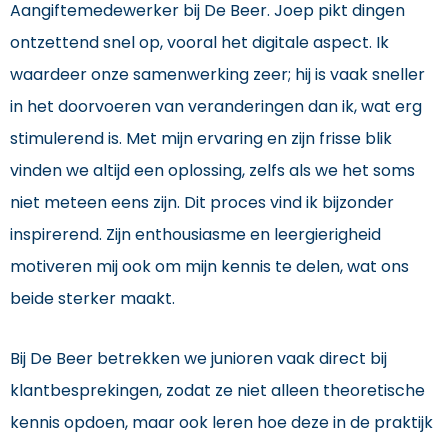
Aangiftemedewerker bij De Beer. Joep pikt dingen
ontzettend snel op, vooral het digitale aspect. Ik
waardeer onze samenwerking zeer; hij is vaak sneller
in het doorvoeren van veranderingen dan ik, wat erg
stimulerend is. Met mijn ervaring en zijn frisse blik
vinden we altijd een oplossing, zelfs als we het soms
niet meteen eens zijn. Dit proces vind ik bijzonder
inspirerend. Zijn enthousiasme en leergierigheid
motiveren mij ook om mijn kennis te delen, wat ons
beide sterker maakt.
Bij De Beer betrekken we junioren vaak direct bij
klantbesprekingen, zodat ze niet alleen theoretische
kennis opdoen, maar ook leren hoe deze in de praktijk