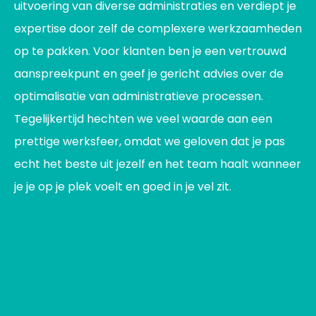
uitvoering van diverse administraties en verdiept je
expertise door zelf de complexere werkzaamheden
op te pakken. Voor klanten ben je een vertrouwd
aanspreekpunt en geef je gericht advies over de
optimalisatie van administratieve processen.
Tegelijkertijd hechten we veel waarde aan een
prettige werksfeer, omdat we geloven dat je pas
echt het beste uit jezelf en het team haalt wanneer
je je op je plek voelt en goed in je vel zit.