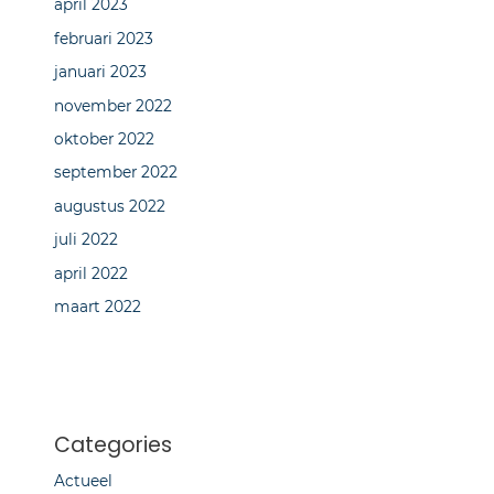
april 2023
februari 2023
januari 2023
november 2022
oktober 2022
september 2022
augustus 2022
juli 2022
april 2022
maart 2022
Categories
Actueel