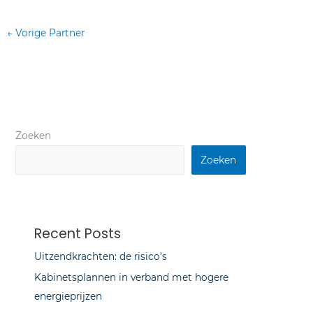
←
Vorige Partner
Zoeken
Zoeken
Recent Posts
Uitzendkrachten: de risico’s
Kabinetsplannen in verband met hogere
energieprijzen