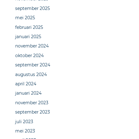
september 2025
mei 2025
februari 2025
januari 2025
november 2024
oktober 2024
september 2024
augustus 2024
april 2024
januari 2024
november 2023
september 2023
juli 2023
mei 2023