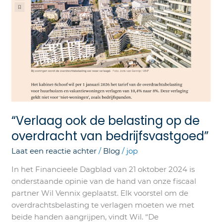
“Verlaag ook de belasting op de
overdracht van bedrijfsvastgoed”
Laat een reactie achter
/
Blog
/
jop
In het Financieele Dagblad van 21 oktober 2024 is
onderstaande opinie van de hand van onze fiscaal
partner Wil Vennix geplaatst. Elk voorstel om de
overdrachtsbelasting te verlagen moeten we met
beide handen aangrijpen, vindt Wil. “De