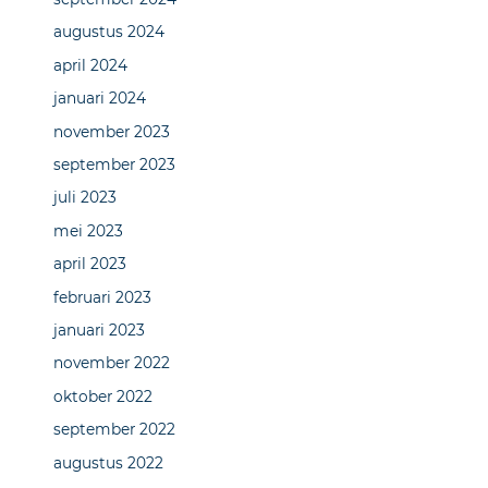
augustus 2024
april 2024
januari 2024
november 2023
september 2023
juli 2023
mei 2023
april 2023
februari 2023
januari 2023
november 2022
oktober 2022
september 2022
augustus 2022