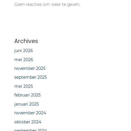
Geen reacties om weer te geven.
Archives
juni 2026
mei 2026
november 2025
september 2025
mei 2025
februari 2025
januari 2025
november 2024
oktober 2024
september 2024