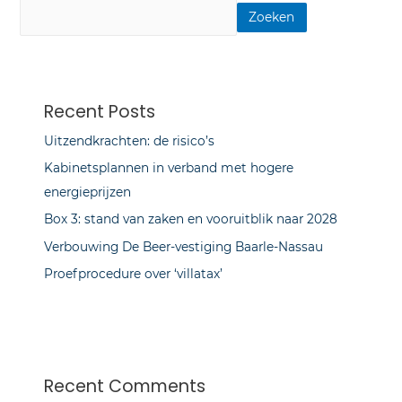
Zoeken
Recent Posts
Uitzendkrachten: de risico’s
Kabinetsplannen in verband met hogere
energieprijzen
Box 3: stand van zaken en vooruitblik naar 2028
Verbouwing De Beer-vestiging Baarle-Nassau
Proefprocedure over ‘villatax’
Recent Comments