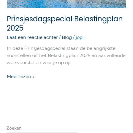
Prinsjesdagspecial Belastingplan
2025
Laat een reactie achter
/
Blog
/
jop
In deze Prinsjesdagspecial staan de belangrijkste
voorstellen uit het Belastingplan 2025 en aanvullende
wetsvoorstellen voor je op rij.
Meer lezen »
Zoeken