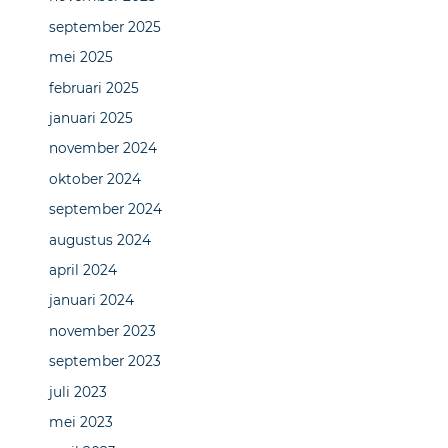
september 2025
mei 2025
februari 2025
januari 2025
november 2024
oktober 2024
september 2024
augustus 2024
april 2024
januari 2024
november 2023
september 2023
juli 2023
mei 2023