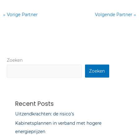
←
Vorige Partner
Volgende Partner
→
Zoeken
Zoeken
Recent Posts
Uitzendkrachten: de risico’s
Kabinetsplannen in verband met hogere
energieprijzen