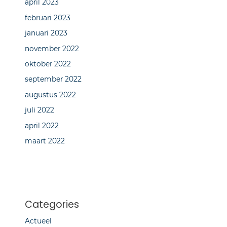
april 2023
februari 2023
januari 2023
november 2022
oktober 2022
september 2022
augustus 2022
juli 2022
april 2022
maart 2022
Categories
Actueel